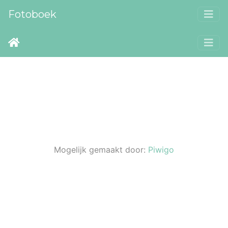
Fotoboek
Mogelijk gemaakt door:
Piwigo